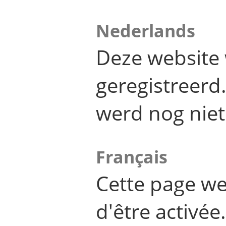
Nederlands
Deze website 
geregistreer
werd nog niet
Français
Cette page we
d'être activée.