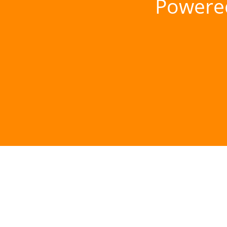
Powere